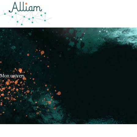
Mon univers