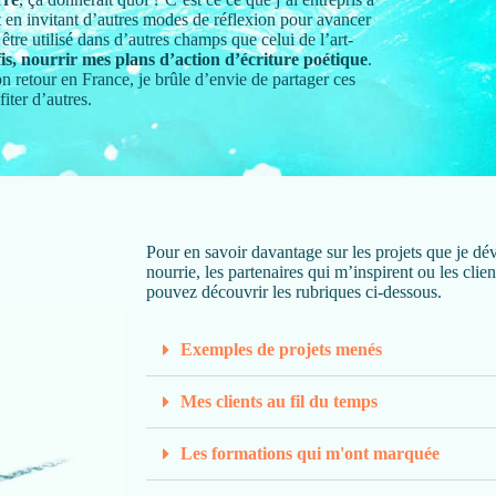
t en invitant d’autres modes de réflexion pour avancer
être utilisé dans d’autres champs que celui de l’art-
s, nourrir mes plans d’action d’écriture poétique
.
n retour en France, je brûle d’envie de partager ces
iter d’autres.
Pour en savoir davantage sur les projets que je dé
nourrie, les partenaires qui m’inspirent ou les cli
pouvez découvrir les rubriques ci-dessous.
Exemples de projets menés
Mes clients au fil du temps
Les formations qui m'ont marquée