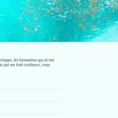
veloppe, les formations qui m’ont
ents qui me font confiance, vous