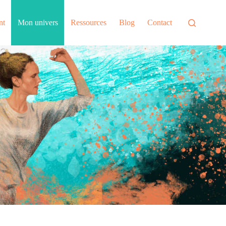
nt
Mon univers
Ressources
Blog
Contact