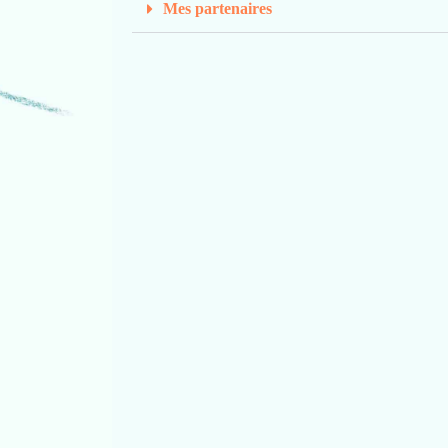
Mes partenaires