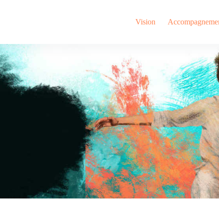
Vision
Accompagneme