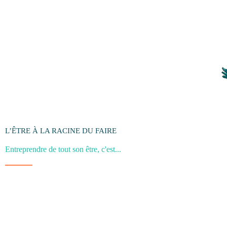
L’ÊTRE À LA RACINE DU FAIRE
Entreprendre de tout son être, c'est...