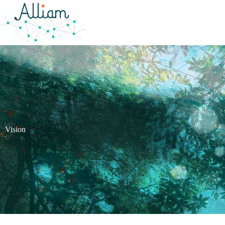
Vision