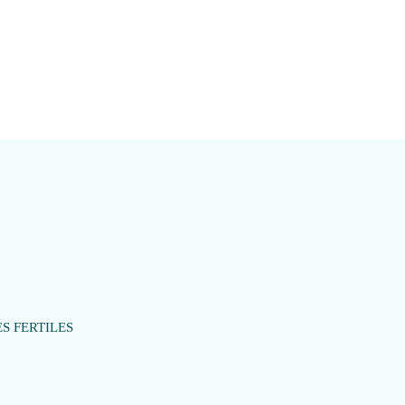
S FERTILES