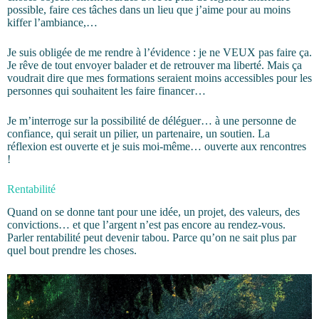
possible, faire ces tâches dans un lieu que j’aime pour au moins
kiffer l’ambiance,…
Je suis obligée de me rendre à l’évidence : je ne VEUX pas faire ça.
Je rêve de tout envoyer balader et de retrouver ma liberté. Mais ça
voudrait dire que mes formations seraient moins accessibles pour les
personnes qui souhaitent les faire financer…
Je m’interroge sur la possibilité de déléguer… à une personne de
confiance, qui serait un pilier, un partenaire, un soutien. La
réflexion est ouverte et je suis moi-même… ouverte aux rencontres
!
Rentabilité
Quand on se donne tant pour une idée, un projet, des valeurs, des
convictions… et que l’argent n’est pas encore au rendez-vous.
Parler rentabilité peut devenir tabou. Parce qu’on ne sait plus par
quel bout prendre les choses.