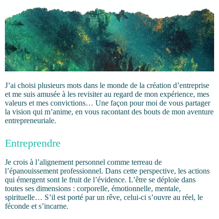
J’ai choisi plusieurs mots dans le monde de la création d’entreprise
et me suis amusée à les revisiter au regard de mon expérience, mes
valeurs et mes convictions… Une façon pour moi de vous partager
la vision qui m’anime, en vous racontant des bouts de mon aventure
entrepreneuriale.
Entreprendre
Je crois à l’alignement personnel comme terreau de
l’épanouissement professionnel. Dans cette perspective, les actions
qui émergent sont le fruit de l’évidence. L’être se déploie dans
toutes ses dimensions : corporelle, émotionnelle, mentale,
spirituelle… S’il est porté par un rêve, celui-ci s’ouvre au réel, le
féconde et s’incarne.