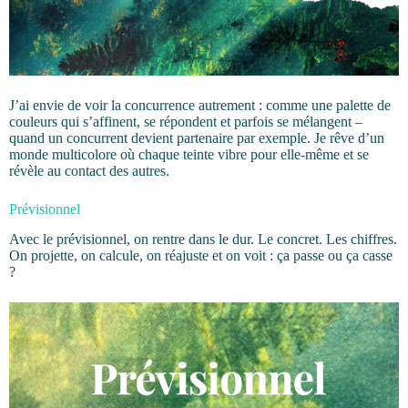
J’ai envie de voir la concurrence autrement : comme une palette de
couleurs qui s’affinent, se répondent et parfois se mélangent –
quand un concurrent devient partenaire par exemple. Je rêve d’un
monde multicolore où chaque teinte vibre pour elle-même et se
révèle au contact des autres.
Prévisionnel
Avec le prévisionnel, on rentre dans le dur. Le concret. Les chiffres.
On projette, on calcule, on réajuste et on voit : ça passe ou ça casse
?