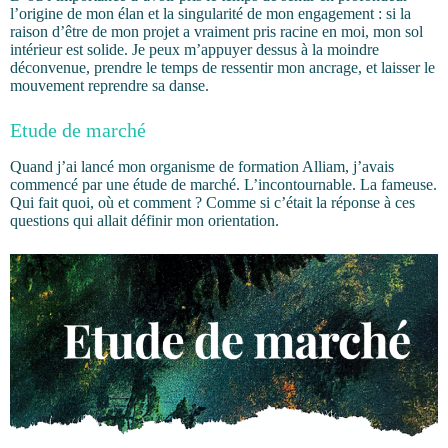
l’origine de mon élan et la singularité de mon engagement : si la
raison d’être de mon projet a vraiment pris racine en moi, mon sol
intérieur est solide. Je peux m’appuyer dessus à la moindre
déconvenue, prendre le temps de ressentir mon ancrage, et laisser le
mouvement reprendre sa danse.
Etude de marché
Quand j’ai lancé mon organisme de formation Alliam, j’avais
commencé par une étude de marché. L’incontournable. La fameuse.
Qui fait quoi, où et comment ? Comme si c’était la réponse à ces
questions qui allait définir mon orientation.