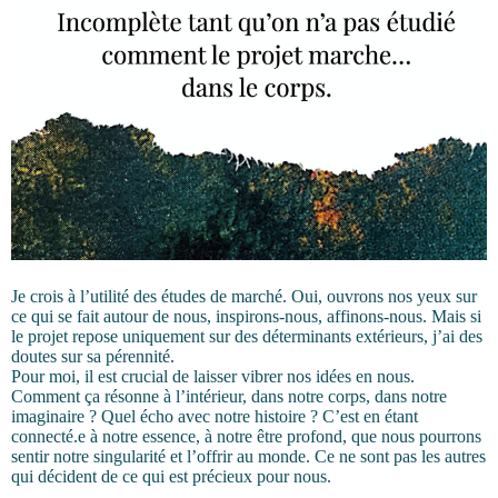
Je crois à l’utilité des études de marché. Oui, ouvrons nos yeux sur
ce qui se fait autour de nous, inspirons-nous, affinons-nous. Mais si
le projet repose uniquement sur des déterminants extérieurs, j’ai des
doutes sur sa pérennité.
Pour moi, il est crucial de laisser vibrer nos idées en nous.
Comment ça résonne à l’intérieur, dans notre corps, dans notre
imaginaire ? Quel écho avec notre histoire ? C’est en étant
connecté.e à notre essence, à notre être profond, que nous pourrons
sentir notre singularité et l’offrir au monde. Ce ne sont pas les autres
qui décident de ce qui est précieux pour nous.