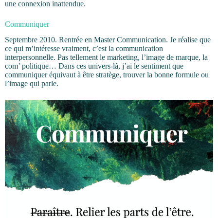
une connexion inattendue.
Communiquer
Septembre 2010. Rentrée en Master Communication. Je réalise que
ce qui m’intéresse vraiment, c’est la communication
interpersonnelle. Pas tellement le marketing, l’image de marque, la
com’ politique… Dans ces univers-là, j’ai le sentiment que
communiquer équivaut à être stratège, trouver la bonne formule ou
l’image qui parle.