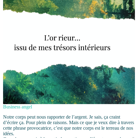
Business angel
Notre corps peut nous rapporter de l’argent. Je sais, ça craint
d’écrire ça. Pour plein de raisons. Mais ce que je veux dire à travers
cette phrase provocatrice, c’est que notre corps est le terreau de nos
idées.