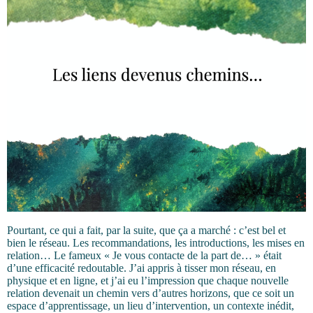
Pourtant, ce qui a fait, par la suite, que ça a marché : c’est bel et
bien le réseau. Les recommandations, les introductions, les mises en
relation… Le fameux « Je vous contacte de la part de… » était
d’une efficacité redoutable. J’ai appris à tisser mon réseau, en
physique et en ligne, et j’ai eu l’impression que chaque nouvelle
relation devenait un chemin vers d’autres horizons, que ce soit un
espace d’apprentissage, un lieu d’intervention, un contexte inédit,