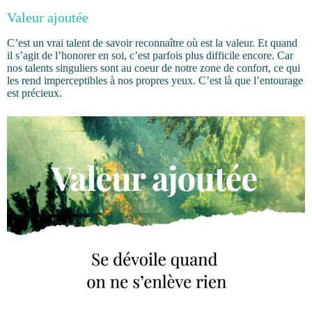
Valeur ajoutée
C’est un vrai talent de savoir reconnaître où est la valeur. Et quand
il s’agit de l’honorer en soi, c’est parfois plus difficile encore. Car
nos talents singuliers sont au coeur de notre zone de confort, ce qui
les rend imperceptibles à nos propres yeux. C’est là que l’entourage
est précieux.