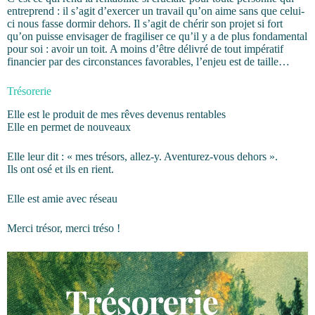
entreprend : il s’agit d’exercer un travail qu’on aime sans que celui-
ci nous fasse dormir dehors. Il s’agit de chérir son projet si fort
qu’on puisse envisager de fragiliser ce qu’il y a de plus fondamental
pour soi : avoir un toit. A moins d’être délivré de tout impératif
financier par des circonstances favorables, l’enjeu est de taille…
Trésorerie
Elle est le produit de mes rêves devenus rentables
Elle en permet de nouveaux
Elle leur dit : « mes trésors, allez-y. Aventurez-vous dehors ».
Ils ont osé et ils en rient.
Elle est amie avec réseau
Merci trésor, merci tréso !