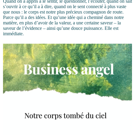
Quand on a appris à le sentir, le questionner, l’écouter, quand on sait
s’ouvrir à ce qu’il a à dire, quand on le sent connecté à plus vaste
que nous : le corps est notre plus précieux compagnon de route.
Parce qu’il a des idées. Et qu’une idée qui a cheminé dans notre
matière, en plus d’avoir de la valeur, a une certaine saveur – la
saveur de l’évidence – ainsi qu’une douce puissance. Elle est
immédiate.