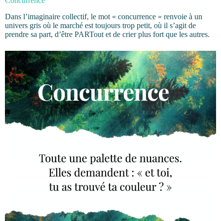
Concurrence
Dans l’imaginaire collectif, le mot « concurrence » renvoie à un
univers gris où le marché est toujours trop petit, où il s’agit de
prendre sa part, d’être PARTout et de crier plus fort que les autres.