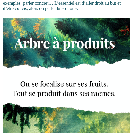
exemples, parler concret… L’essentiel est d’aller droit au but et
d’être concis, alors on parle du « quoi ».