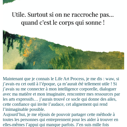
Maintenant que je connais le Life Art Process, je me dis : waw, si
j’avais eu cet outil à l’époque, ça m’aurait été tellement utile ! Si
j’avais su me connecter à mon intelligence corporelle, dialoguer
avec ma matière et mon imaginaire, rencontrer mes ressources par
les arts expressifs… j’aurais trouvé ce socle qui donne des ailes,
cette confiance qui invite l’audace, cet alignement qui rend
l’inimaginable possible.
Aujourd’hui, je me réjouis de pouvoir partager cette méthode à
toutes les personnes qui entreprennent pour les aider à trouver en
elles-mêmes l’appui qui manque parfois. J’en suis mille fois