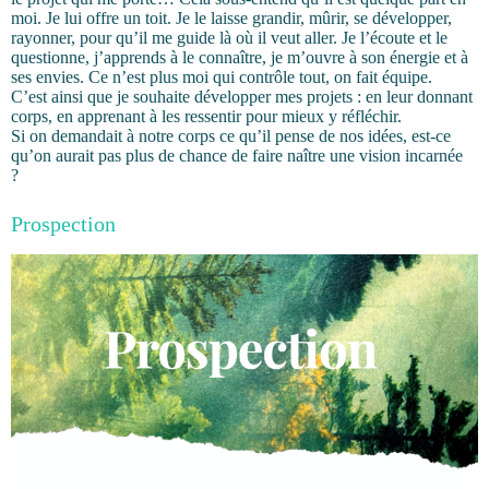
moi. Je lui offre un toit. Je le laisse grandir, mûrir, se développer,
rayonner, pour qu’il me guide là où il veut aller. Je l’écoute et le
questionne, j’apprends à le connaître, je m’ouvre à son énergie et à
ses envies. Ce n’est plus moi qui contrôle tout, on fait équipe.
C’est ainsi que je souhaite développer mes projets : en leur donnant
corps, en apprenant à les ressentir pour mieux y réfléchir.
Si on demandait à notre corps ce qu’il pense de nos idées, est-ce
qu’on aurait pas plus de chance de faire naître une vision incarnée
?
Prospection