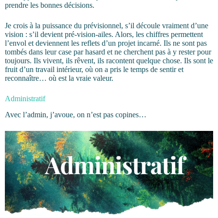
prendre les bonnes décisions.
Je crois à la puissance du prévisionnel, s’il découle vraiment d’une
vision : s’il devient pré-vision-ailes. Alors, les chiffres permettent
l’envol et deviennent les reflets d’un projet incarné. Ils ne sont pas
tombés dans leur case par hasard et ne cherchent pas à y rester pour
toujours. Ils vivent, ils rêvent, ils racontent quelque chose. Ils sont le
fruit d’un travail intérieur, où on a pris le temps de sentir et
reconnaître… où est la vraie valeur.
Administratif
Avec l’admin, j’avoue, on n’est pas copines…