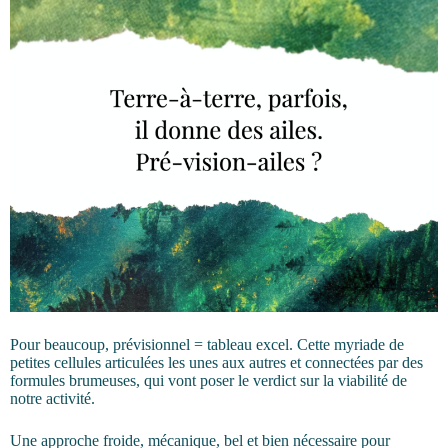
Pour beaucoup, prévisionnel = tableau excel. Cette myriade de
petites cellules articulées les unes aux autres et connectées par des
formules brumeuses, qui vont poser le verdict sur la viabilité de
notre activité.
Une approche froide, mécanique, bel et bien nécessaire pour