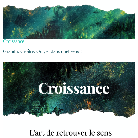
Croissance
Grandir. Croître. Oui, et dans quel sens ?