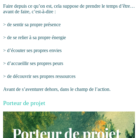
Faire depuis ce qu’on est, cela suppose de prendre le temps d’être…
avant de faire, c’est-à-dire :
> de sentir sa propre présence
> de se relier à sa propre énergie
> d’écouter ses propres envies
> d’accueillir ses propres peurs
> de découvrir ses propres ressources
Avant de s’aventurer dehors, dans le champ de l’action.
Porteur de projet