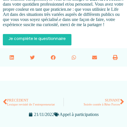
dans votre quotidien professionnel et/ou personnel. Vous avez votre
propre couleur en tant que praticien.ne : que vous utilisiez le Life
Art dans des situations très variées auprès de différents publics ou
que vous vous soyez spécialisé.e dans une façon de faire, votre
expérience suscite ma curiosité, merci de me la partager !
Je complète le questionnaire
PRÉCÉDENT
SUIVANT
Lexique revisité de l’entrepreneuriat
Soirée contée à Réso Forces
21/11/2022
Appel à participations