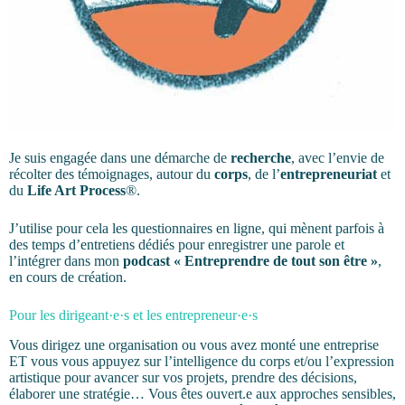
Je suis engagée dans une démarche de
recherche
, avec l’envie de
récolter des témoignages, autour du
corps
, de l’
entrepreneuriat
et
du
Life Art Process
®.
J’utilise pour cela les questionnaires en ligne, qui mènent parfois à
des temps d’entretiens dédiés pour enregistrer une parole et
l’intégrer dans mon
podcast « Entreprendre de tout son être »
,
en cours de création.
Pour les dirigeant·e·s et les entrepreneur·e·s
Vous dirigez une organisation ou vous avez monté une entreprise
ET vous vous appuyez sur l’intelligence du corps et/ou l’expression
artistique pour avancer sur vos projets, prendre des décisions,
élaborer une stratégie… Vous êtes ouvert.e aux approches sensibles,